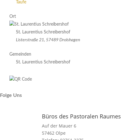
Taufe
Ort
St. Laurentius Schreibershof
Listerstraße 21, 57489 Drolshagen
Gemeinden
St. Laurentius Schreibershof
Folge Uns
Büros des Pastoralen Raumes
Auf der Mauer 6
57462 Olpe