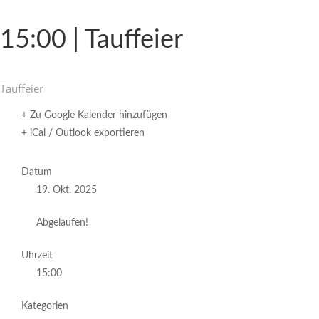
15:00 | Tauffeier
Tauf­feier
+ Zu Google Kalender hinzufügen
+ iCal / Outlook exportieren
Datum
19. Okt. 2025
Abgelaufen!
Uhrzeit
15:00
Kategorien