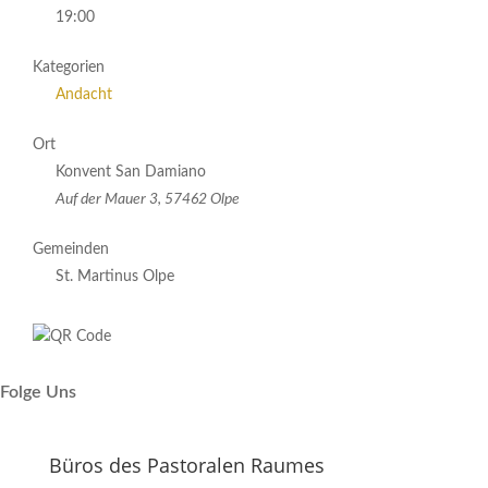
19:00
Kategorien
Andacht
Ort
Konvent San Damiano
Auf der Mauer 3, 57462 Olpe
Gemeinden
St. Martinus Olpe
Folge Uns
Büros des Pastoralen Raumes