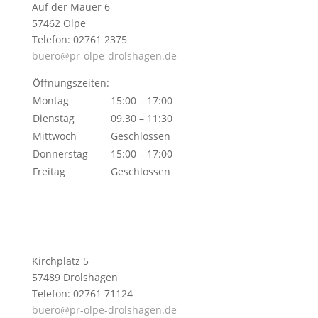
Auf der Mauer 6
57462 Olpe
Telefon: 02761 2375
buero@pr-olpe-drolshagen.de
Öffnungszeiten:
Montag
15:00 – 17:00
Dienstag
09.30 – 11:30
Mittwoch
Geschlossen
Donnerstag
15:00 – 17:00
Freitag
Geschlossen
Kirchplatz 5
57489 Drolshagen
Telefon: 02761 71124
buero@pr-olpe-drolshagen.de