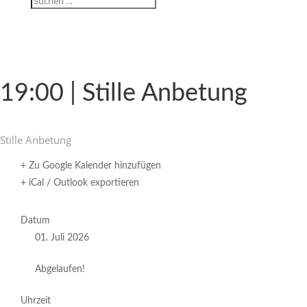
19:00 | Stille Anbetung
Stille Anbe­tung
+ Zu Google Kalender hinzufügen
+ iCal / Outlook exportieren
Datum
01. Juli 2026
Abgelaufen!
Uhrzeit