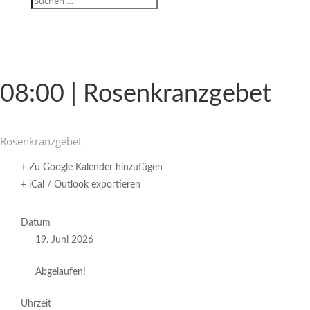
08:00 | Rosenkranzgebet
Rosen­kranz­gebet
+ Zu Google Kalender hinzufügen
+ iCal / Outlook exportieren
Datum
19. Juni 2026
Abgelaufen!
Uhrzeit