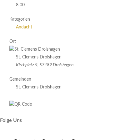
8:00
Kategorien
Andacht
Ort
St. Clemens Drolshagen
Kirchplatz 9, 57489 Drolshagen
Gemeinden
St. Clemens Drolshagen
Folge Uns