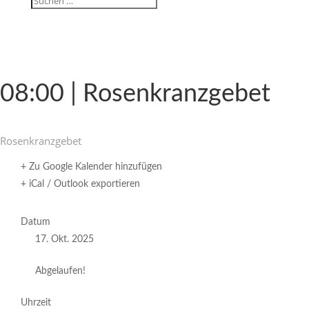
08:00 | Rosenkranzgebet
Rosen­kranz­gebet
+ Zu Google Kalender hinzufügen
+ iCal / Outlook exportieren
Datum
17. Okt. 2025
Abgelaufen!
Uhrzeit