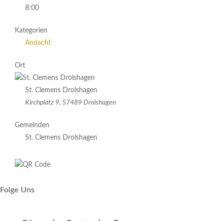
8:00
Kategorien
Andacht
Ort
St. Clemens Drolshagen
Kirchplatz 9, 57489 Drolshagen
Gemeinden
St. Clemens Drolshagen
Folge Uns