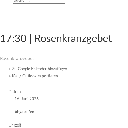
17:30 | Rosenkranzgebet
Rosen­kranz­gebet
+ Zu Google Kalender hinzufügen
+ iCal / Outlook exportieren
Datum
16. Juni 2026
Abgelaufen!
Uhrzeit