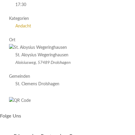
17:30
Kategorien
Andacht
Ort
St. Aloysius Wegeringhausen
Aloisiusweg, 57489 Drolshagen
Gemeinden
St. Clemens Drolshagen
Folge Uns