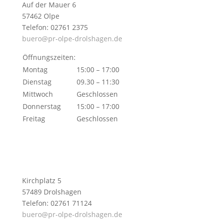
Auf der Mauer 6
57462 Olpe
Telefon: 02761 2375
buero@pr-olpe-drolshagen.de
Öffnungszeiten:
Montag
15:00 – 17:00
Dienstag
09.30 – 11:30
Mittwoch
Geschlossen
Donnerstag
15:00 – 17:00
Freitag
Geschlossen
Kirchplatz 5
57489 Drolshagen
Telefon: 02761 71124
buero@pr-olpe-drolshagen.de