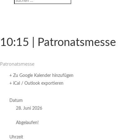
10:15 | Patronatsmesse
Patro­nats­messe
+ Zu Google Kalender hinzufügen
+ iCal / Outlook exportieren
Datum
28. Juni 2026
Abgelaufen!
Uhrzeit