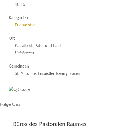
10:15
Kategorien
Eucharistie
Ort
Kapelle St. Peter und Paul
Halbhusten
Gemeinden
St. Antonius Einsiedler Iseringhausen
Folge Uns
Büros des Pastoralen Raumes