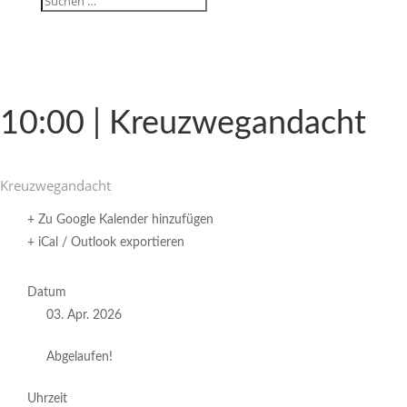
10:00 | Kreuzwegandacht
Kreuz­weg­an­dacht
+ Zu Google Kalender hinzufügen
+ iCal / Outlook exportieren
Datum
03. Apr. 2026
Abgelaufen!
Uhrzeit