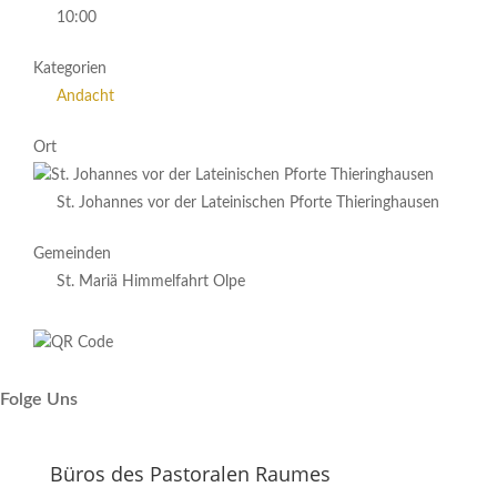
10:00
Kategorien
Andacht
Ort
St. Johannes vor der Lateinischen Pforte Thieringhausen
Gemeinden
St. Mariä Himmelfahrt Olpe
Folge Uns
Büros des Pastoralen Raumes