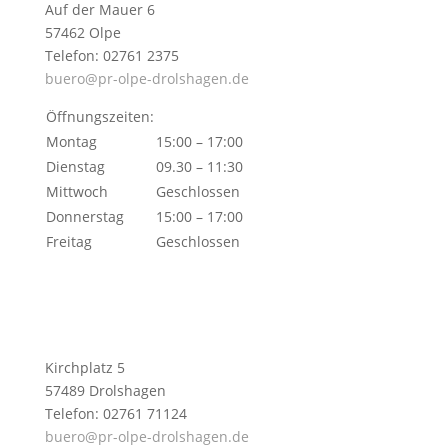
Auf der Mauer 6
57462 Olpe
Telefon: 02761 2375
buero@pr-olpe-drolshagen.de
Öffnungszeiten:
Montag
15:00 – 17:00
Dienstag
09.30 – 11:30
Mittwoch
Geschlossen
Donnerstag
15:00 – 17:00
Freitag
Geschlossen
Kirchplatz 5
57489 Drolshagen
Telefon: 02761 71124
buero@pr-olpe-drolshagen.de