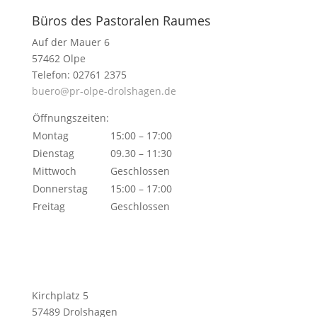
Büros des Pastoralen Raumes
Auf der Mauer 6
57462 Olpe
Telefon: 02761 2375
buero@pr-olpe-drolshagen.de
Öffnungszeiten:
Montag
15:00 – 17:00
Dienstag
09.30 – 11:30
Mittwoch
Geschlossen
Donnerstag
15:00 – 17:00
Freitag
Geschlossen
Kirchplatz 5
57489 Drolshagen