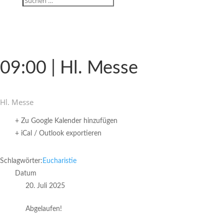
09:00 | Hl. Messe
Hl. Messe
+ Zu Google Kalender hinzufügen
+ iCal / Outlook exportieren
Schlagwörter:
Eucharistie
Datum
20. Juli 2025
Abgelaufen!