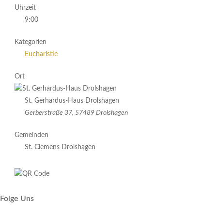
Uhrzeit
9:00
Kategorien
Eucharistie
Ort
St. Gerhardus-Haus Drolshagen
Gerberstraße 37, 57489 Drolshagen
Gemeinden
St. Clemens Drolshagen
Folge Uns