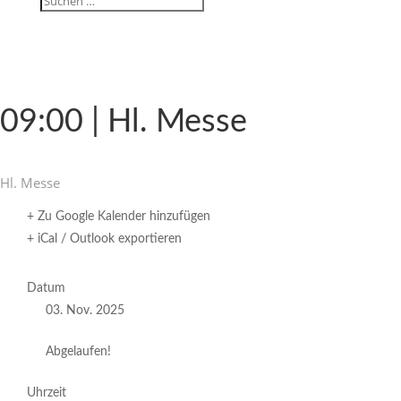
09:00 | Hl. Messe
Hl. Messe
+ Zu Google Kalender hinzufügen
+ iCal / Outlook exportieren
Datum
03. Nov. 2025
Abgelaufen!
Uhrzeit