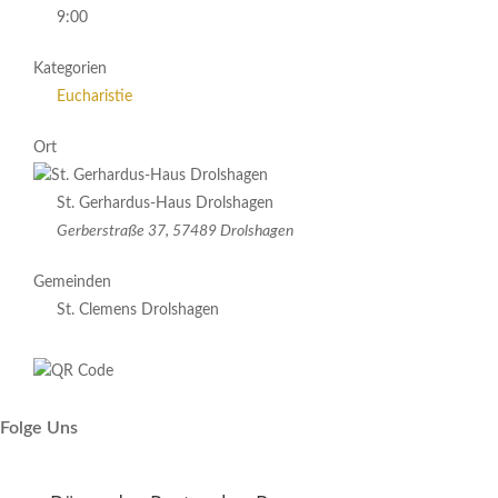
9:00
Kategorien
Eucharistie
Ort
St. Gerhardus-Haus Drolshagen
Gerberstraße 37, 57489 Drolshagen
Gemeinden
St. Clemens Drolshagen
Folge Uns