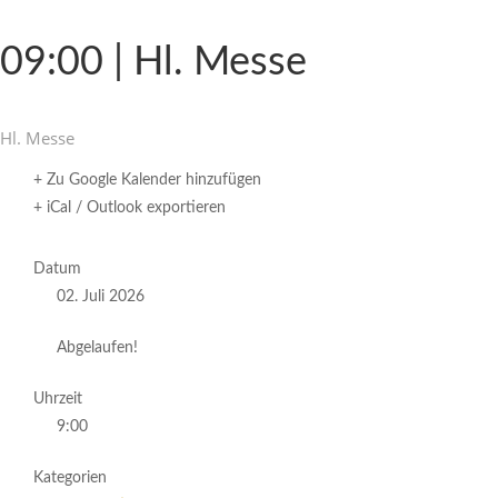
09:00 | Hl. Messe
Hl. Messe
+ Zu Google Kalender hinzufügen
+ iCal / Outlook exportieren
Datum
02. Juli 2026
Abgelaufen!
Uhrzeit
9:00
Kategorien