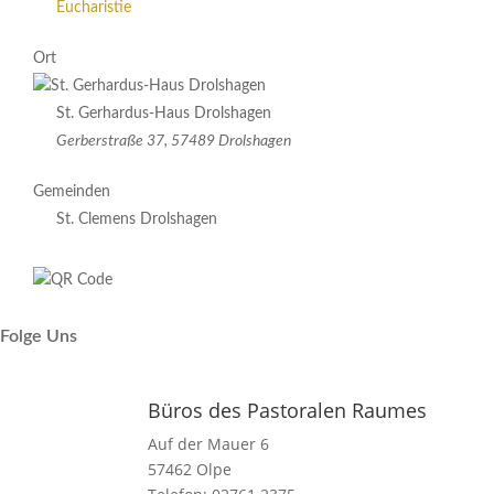
Eucharistie
Ort
St. Gerhardus-Haus Drolshagen
Gerberstraße 37, 57489 Drolshagen
Gemeinden
St. Clemens Drolshagen
Folge Uns
Büros des Pastoralen Raumes
Auf der Mauer 6
57462 Olpe