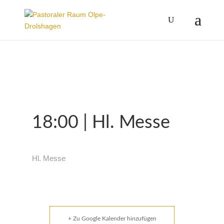
18:00 | Hl. Messe
Hl. Messe
+ Zu Google Kalender hinzufügen