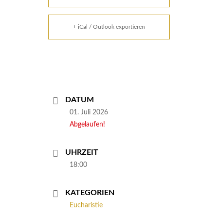
+ iCal / Outlook exportieren
DATUM
01. Juli 2026
Abgelaufen!
UHRZEIT
18:00
KATEGORIEN
Eucharistie