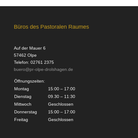
Büros des Pastoralen Raumes
Auf der Mauer 6
57462 Olpe
Telefon: 02761 2375
buero@pr-olpe-drolshagen.de
Öffnungszeiten:
Montag
15:00 – 17:00
Dienstag
09.30 – 11:30
Mittwoch
Geschlossen
Donnerstag
15:00 – 17:00
Freitag
Geschlossen