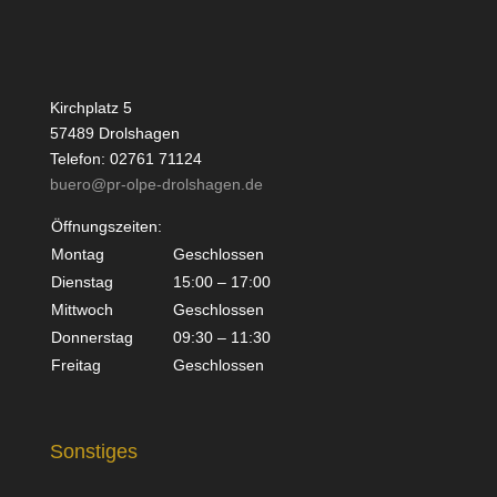
Kirchplatz 5
57489 Drolshagen
Telefon: 02761 71124
buero@pr-olpe-drolshagen.de
Öffnungszeiten:
Montag
Geschlossen
Dienstag
15:00 – 17:00
Mittwoch
Geschlossen
Donnerstag
09:30 – 11:30
Freitag
Geschlossen
Sonstiges