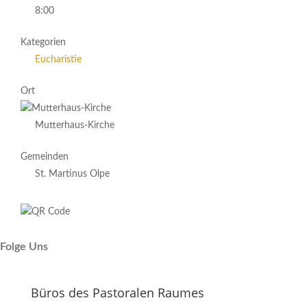
8:00
Kategorien
Eucharistie
Ort
Mutterhaus-Kirche
Gemeinden
St. Martinus Olpe
Folge Uns
Büros des Pastoralen Raumes