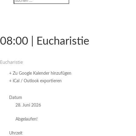
08:00 | Eucharistie
Eucha­ristie
+ Zu Google Kalender hinzufügen
+ iCal / Outlook exportieren
Datum
28. Juni 2026
Abgelaufen!
Uhrzeit