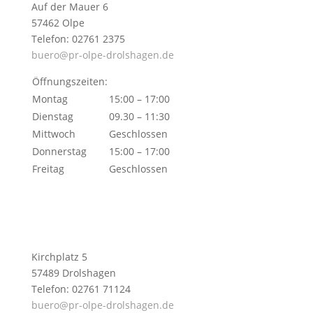
Auf der Mauer 6
57462 Olpe
Telefon: 02761 2375
buero@pr-olpe-drolshagen.de
Öffnungszeiten:
Montag
15:00 – 17:00
Dienstag
09.30 – 11:30
Mittwoch
Geschlossen
Donnerstag
15:00 – 17:00
Freitag
Geschlossen
Kirchplatz 5
57489 Drolshagen
Telefon: 02761 71124
buero@pr-olpe-drolshagen.de