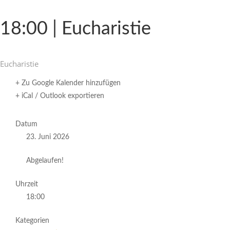
18:00 | Eucharistie
Eucha­ristie
+ Zu Google Kalender hinzufügen
+ iCal / Outlook exportieren
Datum
23. Juni 2026
Abgelaufen!
Uhrzeit
18:00
Kategorien