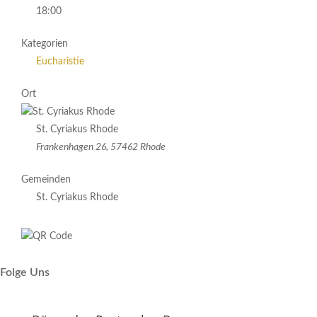
18:00
Kategorien
Eucharistie
Ort
St. Cyriakus Rhode
Frankenhagen 26, 57462 Rhode
Gemeinden
St. Cyriakus Rhode
Folge Uns