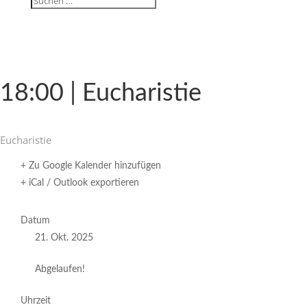
18:00 | Eucharistie
Eucha­ristie
+ Zu Google Kalender hinzufügen
+ iCal / Outlook exportieren
Datum
21. Okt. 2025
Abgelaufen!
Uhrzeit