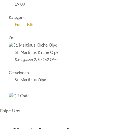
19:00
Kategorien
Eucharistie
Ort
St. Martinus Kirche Olpe
Kirchgasse 2, 57462 Olpe
Gemeinden
St. Martinus Olpe
Folge Uns