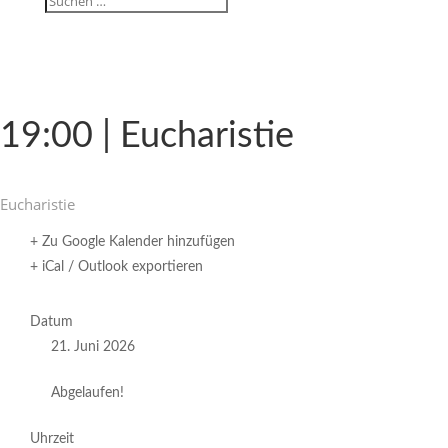
19:00 | Eucharistie
Eucha­ristie
+ Zu Google Kalender hinzufügen
+ iCal / Outlook exportieren
Datum
21. Juni 2026
Abgelaufen!
Uhrzeit