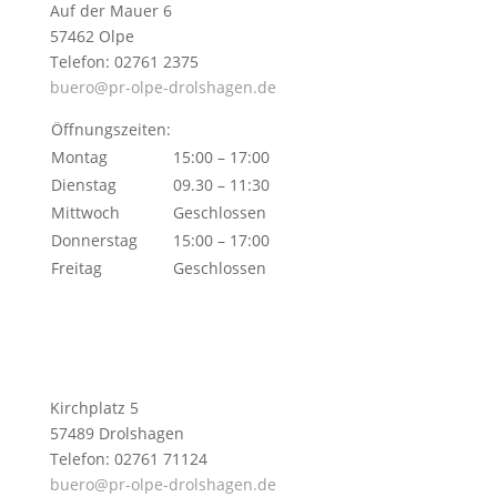
Auf der Mauer 6
57462 Olpe
Telefon: 02761 2375
buero@pr-olpe-drolshagen.de
Öffnungszeiten:
Montag
15:00 – 17:00
Dienstag
09.30 – 11:30
Mittwoch
Geschlossen
Donnerstag
15:00 – 17:00
Freitag
Geschlossen
Kirchplatz 5
57489 Drolshagen
Telefon: 02761 71124
buero@pr-olpe-drolshagen.de