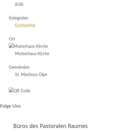
8:00
Kategorien
Eucharistie
Ort
Mutterhaus-Kirche
Gemeinden
St. Martinus Olpe
Folge Uns
Büros des Pastoralen Raumes