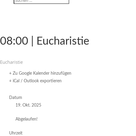
08:00 | Eucharistie
Eucha­ristie
+ Zu Google Kalender hinzufügen
+ iCal / Outlook exportieren
Datum
19. Okt. 2025
Abgelaufen!
Uhrzeit