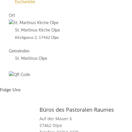
Eucharistie
Ort
St. Martinus Kirche Olpe
Kirchgasse 2, 57462 Olpe
Gemeinden
St. Martinus Olpe
Folge Uns
Büros des Pastoralen Raumes
Auf der Mauer 6
57462 Olpe