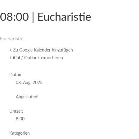
08:00 | Eucharistie
Eucha­ristie
+ Zu Google Kalender hinzufügen
+ iCal / Outlook exportieren
Datum
08. Aug. 2025
Abgelaufen!
Uhrzeit
8:00
Kategorien