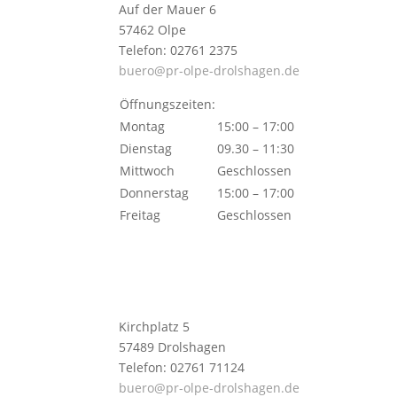
Auf der Mauer 6
57462 Olpe
Telefon: 02761 2375
buero@pr-olpe-drolshagen.de
Öffnungszeiten:
Montag
15:00 – 17:00
Dienstag
09.30 – 11:30
Mittwoch
Geschlossen
Donnerstag
15:00 – 17:00
Freitag
Geschlossen
Kirchplatz 5
57489 Drolshagen
Telefon: 02761 71124
buero@pr-olpe-drolshagen.de