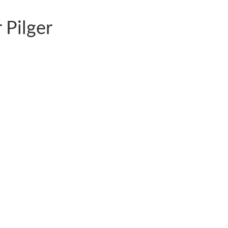
 Pilger