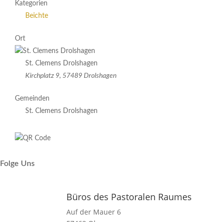
Kategorien
Beichte
Ort
St. Clemens Drolshagen
Kirchplatz 9, 57489 Drolshagen
Gemeinden
St. Clemens Drolshagen
Folge Uns
Büros des Pastoralen Raumes
Auf der Mauer 6